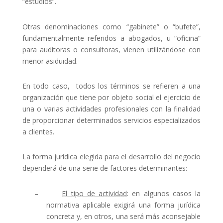
“estudios”.
Otras denominaciones como “gabinete” o “bufete”,
fundamentalmente referidos a abogados, u “oficina”
para auditoras o consultoras, vienen utilizándose con
menor asiduidad.
En todo caso,
todos los términos se refieren a una
organización que tiene por objeto social el ejercicio de
una o varias actividades profesionales con la finalidad
de proporcionar determinados servicios especializados
a clientes.
La forma jurídica elegida para el desarrollo del negocio
dependerá de una serie de factores determinantes:
–
El tipo de actividad
: en algunos casos la
normativa aplicable exigirá una forma jurídica
concreta y, en otros, una será más aconsejable