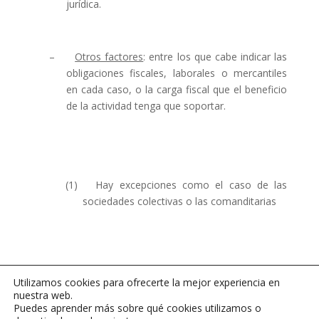
jurídica.
–
Otros factores
: entre los que cabe indicar las
obligaciones fiscales, laborales o mercantiles
en cada caso, o la carga fiscal que el beneficio
de la actividad tenga que soportar.
(1)
Hay excepciones como el caso de las
sociedades colectivas o las comanditarias
Utilizamos cookies para ofrecerte la mejor experiencia en
nuestra web.
Puedes aprender más sobre qué cookies utilizamos o