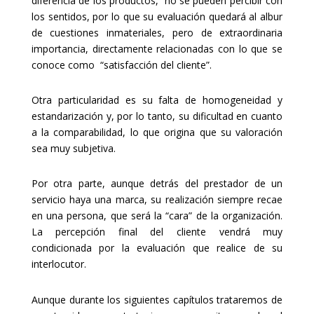
diferencia de los productos,
no se pueden percibir con
los sentidos, por lo que su evaluación quedará al albur
de cuestiones inmateriales, pero de extraordinaria
importancia, directamente relacionadas con lo que se
conoce como
“satisfacción del cliente”.
Otra particularidad es su falta de homogeneidad y
estandarización y, por lo tanto, su dificultad en cuanto
a la comparabilidad, lo que origina que su valoración
sea muy subjetiva.
Por otra parte, aunque detrás del prestador de un
servicio haya una marca, su realización siempre recae
en una persona, que será la “cara” de la organización.
La percepción final del cliente vendrá muy
condicionada por la evaluación que realice de su
interlocutor.
Aunque durante los siguientes capítulos trataremos de