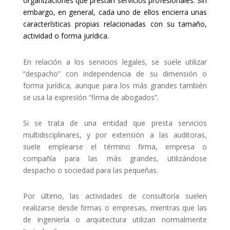
organizaciones que prestan servicios profesionales. Sin
embargo, en general, cada uno de ellos encierra unas
características propias relacionadas con su tamaño,
actividad o forma jurídica.
En relación a los servicios legales, se suele utilizar
“despacho” con independencia de su dimensión o
forma jurídica, aunque para los más grandes también
se usa la expresión “firma de abogados”.
Si se trata de una entidad que presta servicios
multidisciplinares, y por extensión a las auditoras,
suele emplearse el término firma, empresa o
compañía para las más grandes, utilizándose
despacho o sociedad para las pequeñas.
Por último, las actividades de consultoría suelen
realizarse desde firmas o empresas, mientras que las
de ingeniería o arquitectura utilizan normalmente