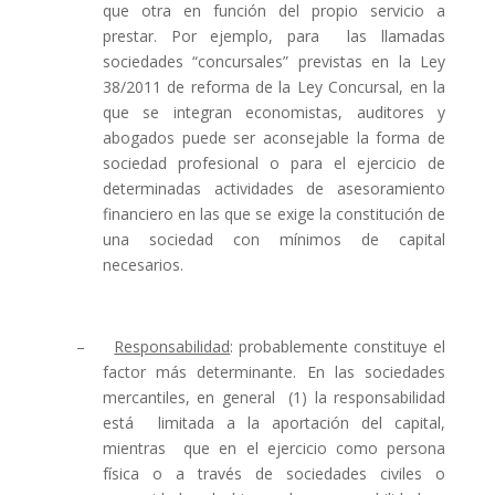
que otra en función del propio servicio a
prestar. Por ejemplo, para
las llamadas
sociedades “concursales” previstas en la Ley
38/2011 de reforma de la Ley Concursal, en la
que se integran economistas, auditores y
abogados puede ser aconsejable la forma de
sociedad profesional o para el ejercicio de
determinadas actividades de asesoramiento
financiero en las que se exige la constitución de
una sociedad con mínimos de capital
necesarios.
–
Responsabilidad
: probablemente constituye el
factor más determinante. En las sociedades
mercantiles, en general
(1) la responsabilidad
está
limitada a la aportación del capital,
mientras
que en el ejercicio como persona
física o a través de sociedades civiles o