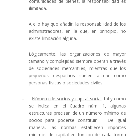
comunidades de bienes, la responsabilidad es
ilimitada.
A ello hay que añadir, la responsabilidad de los
administradores, en la que, en principio, no
existe limitación alguna.
Lógicamente, las organizaciones de mayor
tamaño y complejidad siempre operan a través
de sociedades mercantiles, mientras que los
pequeños despachos suelen actuar como
personas físicas o sociedades civiles.
–
Número de socios y capital social
: tal y como
se indica en el Cuadro núm. 1, algunas
estructuras precisan de un número mínimo de
socios para poderse constituir.
De igual
manera, las normas establecen importes
mínimos de capital en función de cada forma