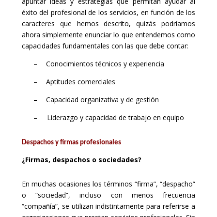
apuntar ideas y estrategias que permitan ayudar al
éxito del profesional de los servicios, en función de los
caracteres que hemos descrito, quizás podríamos
ahora simplemente enunciar lo que entendemos como
capacidades fundamentales con las que debe contar:
–
Conocimientos técnicos y experiencia
–
Aptitudes comerciales
–
Capacidad organizativa y de gestión
–
Liderazgo y capacidad de trabajo en equipo
Despachos y firmas profesionales
¿Firmas, despachos o sociedades?
En muchas ocasiones los términos “firma”, “despacho”
o “sociedad”, incluso con menos frecuencia
“compañía”, se utilizan indistintamente para referirse a