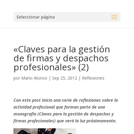
Seleccionar página
«Claves para la gestión
de firmas y despachos
profesionales» (2)
por
Mario Alonso
|
Sep 25, 2012
|
Reflexiones
Con este post inicio una serie de reflexiones sobre la
actividad profesional que forman parte de una
monografía (Claves para la gestión de despachos y
firmas profesionales) que verá la luz próximamente.