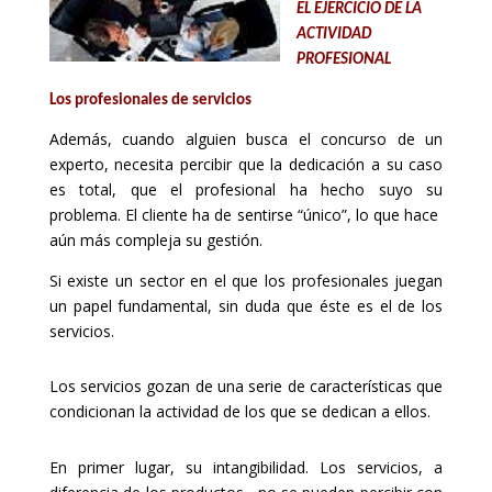
EL EJERCICIO DE LA
ACTIVIDAD
PROFESIONAL
Los profesionales de servicios
Además, cuando alguien busca el concurso de un
experto, necesita percibir que la dedicación a su caso
es total, que el profesional ha hecho suyo su
problema. El cliente ha de sentirse “único”, lo que hace
aún más compleja su gestión.
Si existe un sector en el que los profesionales juegan
un papel fundamental, sin duda que éste es el de los
servicios.
Los servicios gozan de una serie de características que
condicionan la actividad de los que se dedican a ellos.
En primer lugar, su intangibilidad. Los servicios, a