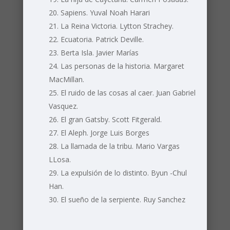
Sapiens. Yuval Noah Harari
La Reina Victoria. Lytton Strachey.
Ecuatoria. Patrick Deville.
Berta Isla. Javier Marías
Las personas de la historia. Margaret
MacMillan.
El ruido de las cosas al caer. Juan Gabriel
Vasquez.
El gran Gatsby. Scott Fitgerald.
El Aleph. Jorge Luis Borges
La llamada de la tribu. Mario Vargas
LLosa.
La expulsión de lo distinto. Byun -Chul
Han.
El sueño de la serpiente. Ruy Sanchez