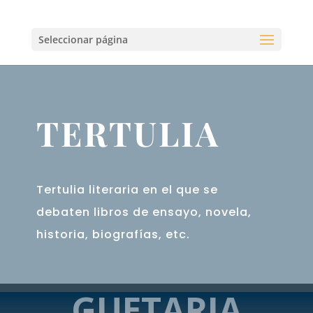
Seleccionar página
TERTULIA
Tertulia literaria en el que se
debaten libros de ensayo, novela,
historia, biografías, etc.
GUETARIA