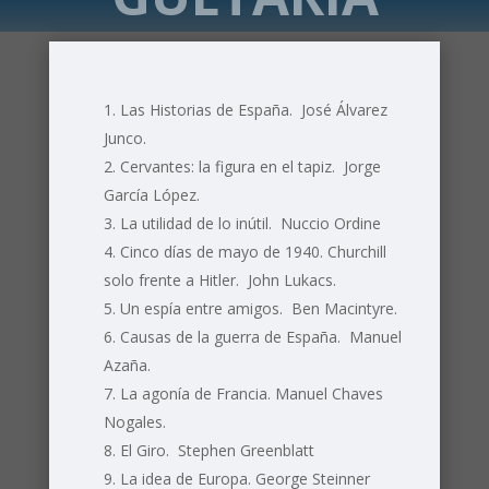
Las Historias de España. José Álvarez
Junco.
Cervantes: la figura en el tapiz. Jorge
García López.
La utilidad de lo inútil. Nuccio Ordine
Cinco días de mayo de 1940. Churchill
solo frente a Hitler. John Lukacs.
Un espía entre amigos. Ben Macintyre.
Causas de la guerra de España. Manuel
Azaña.
La agonía de Francia. Manuel Chaves
Nogales.
El Giro. Stephen Greenblatt
La idea de Europa. George Steinner