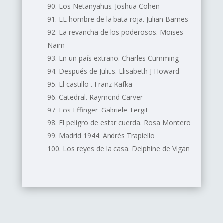
Los Netanyahus. Joshua Cohen
EL hombre de la bata roja. Julian Barnes
La revancha de los poderosos. Moises
Naim
En un país extraño. Charles Cumming
Después de Julius. Elisabeth J Howard
El castillo . Franz Kafka
Catedral. Raymond Carver
Los Effinger. Gabriele Tergit
El peligro de estar cuerda. Rosa Montero
Madrid 1944. Andrés Trapiello
Los reyes de la casa. Delphine de Vigan