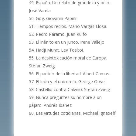
España. Un relato de grandeza y odio.
José Varela
Gog. Giovanni Papini
Tiempos recios. Mario Vargas Llosa.
Pedro Páramo. Juan Rulfo
El infinito en un junco. Irene Vallejo
Hadji Murat. Lev Tosltoi.
La desintoxicación moral de Europa.
Stefan Zweig
El partido de la libertad. Albert Camus.
El león y el unicornio. George Orwell
Castellio contra Calvino. Stefan Zweig
Nunca preguntes su nombre a un
pájaro. Andrés Ibañez
Las virtudes cotidianas. Michael Ignatieff