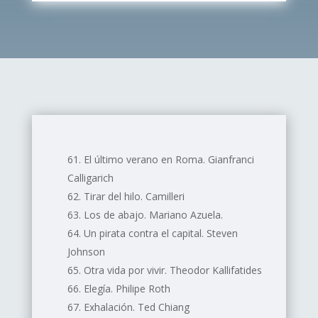
El último verano en Roma. Gianfranci
Calligarich
Tirar del hilo. Camilleri
Los de abajo. Mariano Azuela.
Un pirata contra el capital. Steven
Johnson
Otra vida por vivir. Theodor Kallifatides
Elegía. Philipe Roth
Exhalación. Ted Chiang