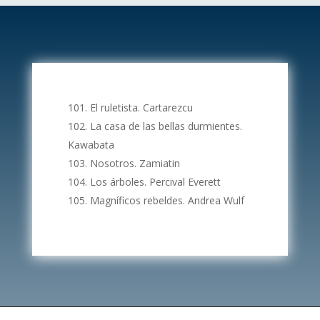
El ruletista. Cartarezcu
La casa de las bellas durmientes.
Kawabata
Nosotros. Zamiatin
Los árboles. Percival Everett
Magníficos rebeldes. Andrea Wulf