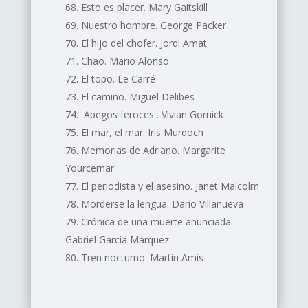
Esto es placer. Mary Gaitskill
Nuestro hombre. George Packer
El hijo del chofer. Jordi Amat
Chao. Mario Alonso
El topo. Le Carré
El camino. Miguel Delibes
Apegos feroces . Vivian Gornick
El mar, el mar. Iris Murdoch
Memorias de Adriano. Margarite
Yourcernar
El periodista y el asesino. Janet Malcolm
Morderse la lengua. Darío Villanueva
Crónica de una muerte anunciada.
Gabriel García Márquez
Tren nocturno. Martin Amis