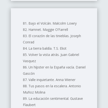
Bajo el Volcán. Malcolm Lowry
Hamnet. Maggie O’Farrell
El corazón de las tinieblas. Joseph
Conrad
La tierra baldía. T.S. Eliot
Volver la vista atrás. Juan Gabriel
Vasquez
Un hípster en la España vacía. Daniel
Gascón
Valle inquietante. Anna Wiener
Tus pasos en la escalera. Antonio
Muñoz Molina
La educación sentimental. Gustave
Flaubert