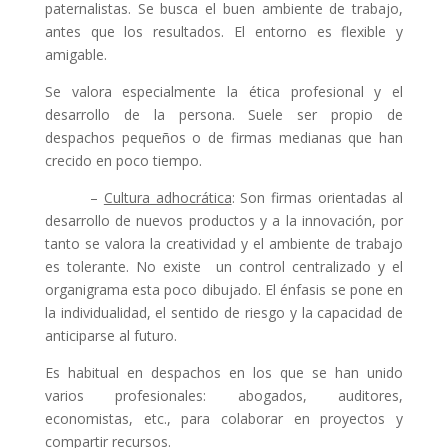
paternalistas. Se busca el buen ambiente de trabajo,
antes que los resultados. El entorno es flexible y
amigable.
Se valora especialmente la ética profesional y el
desarrollo de la persona. Suele ser propio de
despachos pequeños o de firmas medianas que han
crecido en poco tiempo.
–
Cultura adhocrática
: Son firmas orientadas al
desarrollo de nuevos productos y a la innovación, por
tanto se valora la creatividad y el ambiente de trabajo
es tolerante. No existe un control centralizado y el
organigrama esta poco dibujado. El énfasis se pone en
la individualidad, el sentido de riesgo y la capacidad de
anticiparse al futuro.
Es habitual en despachos en los que se han unido
varios profesionales: abogados, auditores,
economistas, etc., para colaborar en proyectos y
compartir recursos.