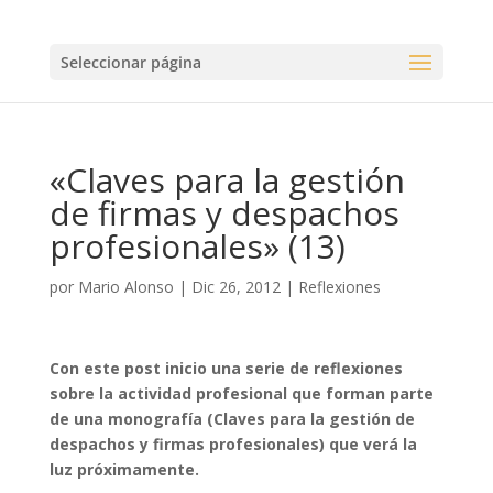
Seleccionar página
«Claves para la gestión
de firmas y despachos
profesionales» (13)
por
Mario Alonso
|
Dic 26, 2012
|
Reflexiones
Con este post inicio una serie de reflexiones
sobre la actividad profesional que forman parte
de una monografía (Claves para la gestión de
despachos y firmas profesionales) que verá la
luz próximamente.