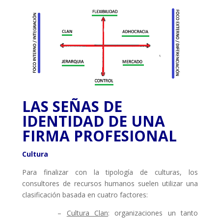
LAS SEÑAS DE
IDENTIDAD DE UNA
FIRMA PROFESIONAL
Cultura
Para finalizar con la tipología de culturas, los
consultores de recursos humanos suelen utilizar una
clasificación basada en cuatro factores:
–
Cultura Clan
: organizaciones un tanto