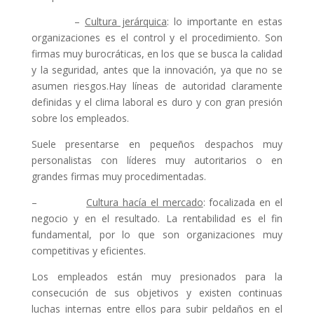
–
Cultura jerárquica
: lo importante en estas
organizaciones es el control y el procedimiento. Son
firmas muy burocráticas, en los que se busca la calidad
y la seguridad, antes que la innovación, ya que no se
asumen riesgos.Hay líneas de autoridad claramente
definidas y el clima laboral es duro y con gran presión
sobre los empleados.
Suele presentarse en pequeños despachos muy
personalistas con líderes muy autoritarios o en
grandes firmas muy procedimentadas.
–
Cultura hacía el mercado
: focalizada en el
negocio y en el resultado. La rentabilidad es el fin
fundamental, por lo que son organizaciones muy
competitivas y eficientes.
Los empleados están muy presionados para la
consecución de sus objetivos y existen continuas
luchas internas entre ellos para subir peldaños en el