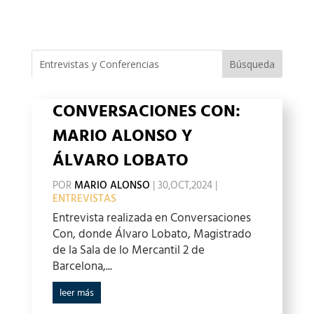
CONVERSACIONES CON:
MARIO ALONSO Y
ÁLVARO LOBATO
POR
MARIO ALONSO
|
30,OCT,2024
|
ENTREVISTAS
Entrevista realizada en Conversaciones
Con, donde Álvaro Lobato, Magistrado
de la Sala de lo Mercantil 2 de
Barcelona,...
leer más