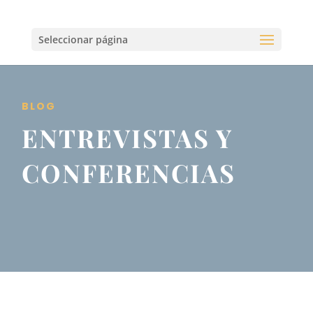
Seleccionar página
BLOG
ENTREVISTAS Y
CONFERENCIAS