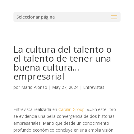
Seleccionar página
La cultura del talento o
el talento de tener una
buena cultura…
empresarial
por
Mario Alonso
|
May 27, 2024
|
Entrevistas
Entrevista realizada en
Caralin Group
: «…En este libro
se evidencia una bella convergencia de dos historias
empresariales. Mario que desde un conocimiento
profundo económico concluye en una amplia visión