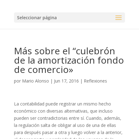
Seleccionar página
Más sobre el “culebrón
de la amortización fondo
de comercio»
por
Mario Alonso
|
Jun 17, 2016
|
Reflexiones
La contabilidad puede registrar un mismo hecho
económico con diversas alternativas, que incluso
pueden ser contradictorias entre sí. Cuando, además,
la regulación salta de obligar al uso de una de ellas
para después pasar a otra y luego volver a la anterior,