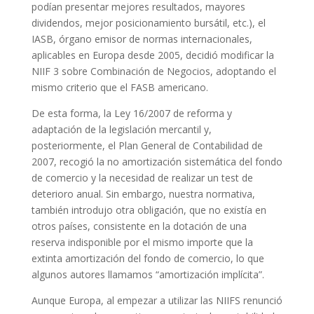
podían presentar mejores resultados, mayores
dividendos, mejor posicionamiento bursátil, etc.), el
IASB, órgano emisor de normas internacionales,
aplicables en Europa desde 2005, decidió modificar la
NIIF 3 sobre Combinación de Negocios, adoptando el
mismo criterio que el FASB americano.
De esta forma, la Ley 16/2007 de reforma y
adaptación de la legislación mercantil y,
posteriormente, el Plan General de Contabilidad de
2007, recogió la no amortización sistemática del fondo
de comercio y la necesidad de realizar un test de
deterioro anual. Sin embargo, nuestra normativa,
también introdujo otra obligación, que no existía en
otros países, consistente en la dotación de una
reserva indisponible por el mismo importe que la
extinta amortización del fondo de comercio, lo que
algunos autores llamamos “amortización implícita”.
Aunque Europa, al empezar a utilizar las NIIFS renunció