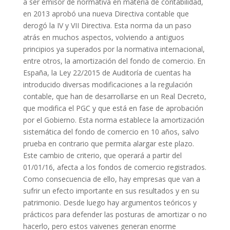
a ser emisor de normativa en materia de contabilidad,
en 2013 aprobó una nueva Directiva contable que
derogó la IV y VII Directiva. Esta norma da un paso
atrás en muchos aspectos, volviendo a antiguos
principios ya superados por la normativa internacional,
entre otros, la amortización del fondo de comercio. En
España, la Ley 22/2015 de Auditoría de cuentas ha
introducido diversas modificaciones a la regulación
contable, que han de desarrollarse en un Real Decreto,
que modifica el PGC y que está en fase de aprobación
por el Gobierno. Esta norma establece la amortización
sistemática del fondo de comercio en 10 años, salvo
prueba en contrario que permita alargar este plazo.
Este cambio de criterio, que operará a partir del
01/01/16, afecta a los fondos de comercio registrados.
Como consecuencia de ello, hay empresas que van a
sufrir un efecto importante en sus resultados y en su
patrimonio. Desde luego hay argumentos teóricos y
prácticos para defender las posturas de amortizar o no
hacerlo, pero estos vaivenes generan enorme