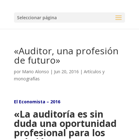
Seleccionar página
«Auditor, una profesión
de futuro»
por
Mario Alonso
|
Jun 20, 2016
|
Artículos y
monografías
El Economista – 2016
«La auditoría es sin
duda una oportunidad
profesional para los