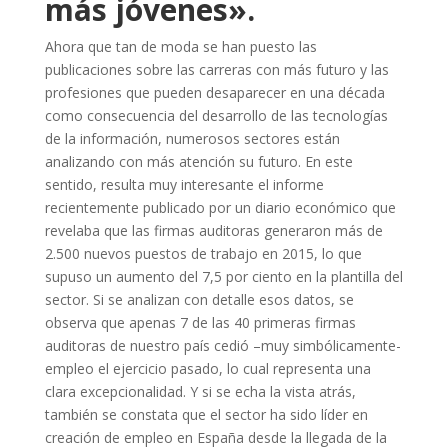
más jóvenes».
Ahora que tan de moda se han puesto las
publicaciones sobre las carreras con más futuro y las
profesiones que pueden desaparecer en una década
como consecuencia del desarrollo de las tecnologías
de la información, numerosos sectores están
analizando con más atención su futuro. En este
sentido, resulta muy interesante el informe
recientemente publicado por un diario económico que
revelaba que las firmas auditoras generaron más de
2.500 nuevos puestos de trabajo en 2015, lo que
supuso un aumento del 7,5 por ciento en la plantilla del
sector. Si se analizan con detalle esos datos, se
observa que apenas 7 de las 40 primeras firmas
auditoras de nuestro país cedió –muy simbólicamente-
empleo el ejercicio pasado, lo cual representa una
clara excepcionalidad. Y si se echa la vista atrás,
también se constata que el sector ha sido líder en
creación de empleo en España desde la llegada de la