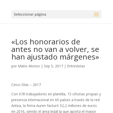
Seleccionar página
«Los honorarios de
antes no van a volver, se
han ajustado márgenes»
por
Mario Alonso
|
Sep 5, 2017
|
Entrevistas
Cinco Días – 2017
Con 678 trabajadores en plantilla, 15 oficinas propias y
presencia internacional en 60 países a través de la red
Antea, la firma Auren facturó 52,2 millones de euros
en 2016, siendo el área legal la que aporta el mayor