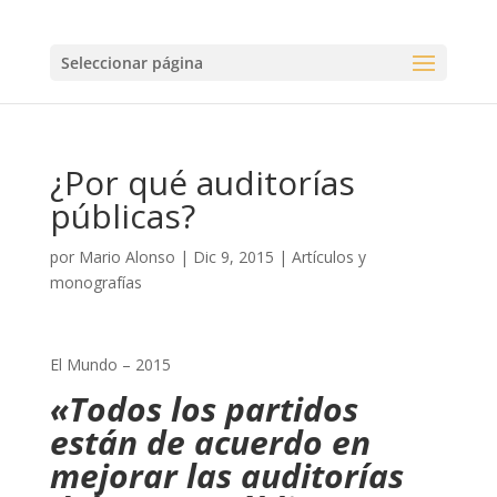
Seleccionar página
¿Por qué auditorías
públicas?
por
Mario Alonso
|
Dic 9, 2015
|
Artículos y
monografías
El Mundo – 2015
«Todos los partidos
están de acuerdo en
mejorar las auditorías